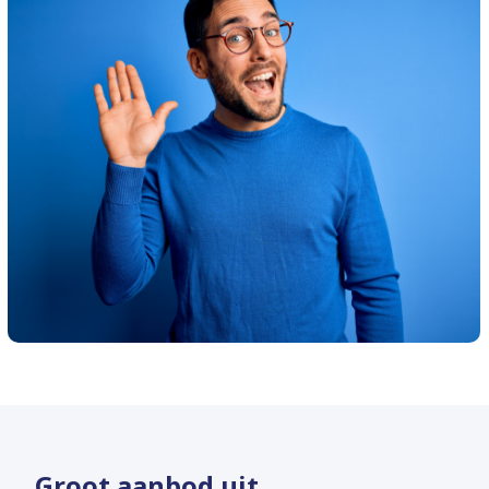
Groot aanbod uit