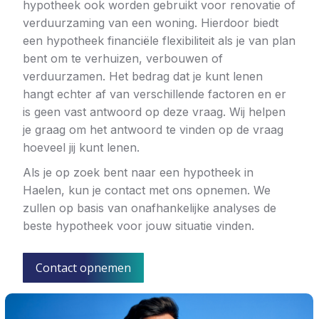
hypotheek ook worden gebruikt voor renovatie of
verduurzaming van een woning. Hierdoor biedt
een hypotheek financiële flexibiliteit als je van plan
bent om te verhuizen, verbouwen of
verduurzamen. Het bedrag dat je kunt lenen
hangt echter af van verschillende factoren en er
is geen vast antwoord op deze vraag. Wij helpen
je graag om het antwoord te vinden op de vraag
hoeveel jij kunt lenen.
Als je op zoek bent naar een hypotheek in
Haelen, kun je contact met ons opnemen. We
zullen op basis van onafhankelijke analyses de
beste hypotheek voor jouw situatie vinden.
Contact opnemen