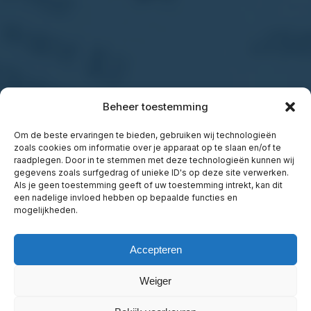
Beheer toestemming
Om de beste ervaringen te bieden, gebruiken wij technologieën
zoals cookies om informatie over je apparaat op te slaan en/of te
raadplegen. Door in te stemmen met deze technologieën kunnen wij
gegevens zoals surfgedrag of unieke ID's op deze site verwerken.
Als je geen toestemming geeft of uw toestemming intrekt, kan dit
een nadelige invloed hebben op bepaalde functies en
mogelijkheden.
Accepteren
Weiger