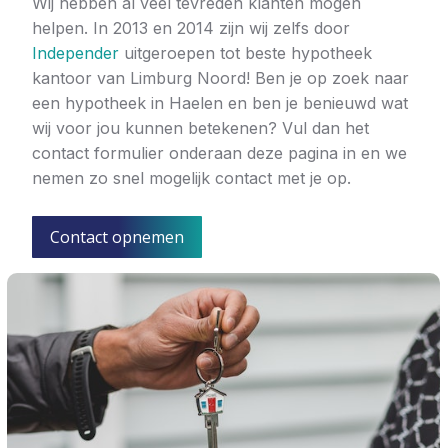
Wij hebben al veel tevreden klanten mogen
helpen. In 2013 en 2014 zijn wij zelfs door
Independer
uitgeroepen tot beste hypotheek
kantoor van Limburg Noord! Ben je op zoek naar
een hypotheek in Haelen en ben je benieuwd wat
wij voor jou kunnen betekenen? Vul dan het
contact formulier onderaan deze pagina in en we
nemen zo snel mogelijk contact met je op.
Contact opnemen