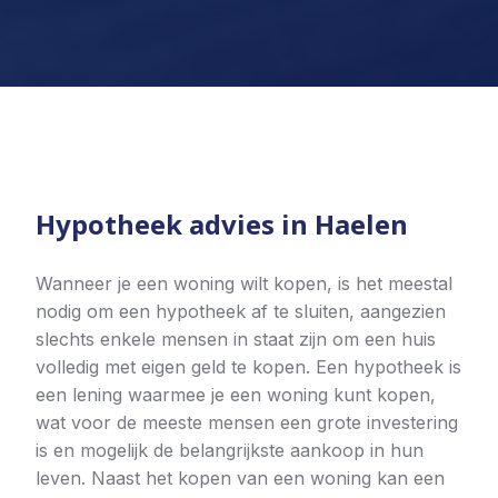
Hypotheek advies in Haelen
Wanneer je een woning wilt kopen, is het meestal
nodig om een hypotheek af te sluiten, aangezien
slechts enkele mensen in staat zijn om een huis
volledig met eigen geld te kopen. Een hypotheek is
een lening waarmee je een woning kunt kopen,
wat voor de meeste mensen een grote investering
is en mogelijk de belangrijkste aankoop in hun
leven. Naast het kopen van een woning kan een