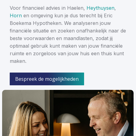
Voor financieel advies in Haelen,
Heythuysen
,
Horn
en omgeving kun je dus terecht bij Eric
Boekema Hypotheken. We analyseren jouw
financiële situatie en zoeken onafhankelijk naar de
beste voorwaarden en maandlasten, zodat jij
optimaal gebruik kunt maken van jouw financiële
ruimte en zorgeloos van jouw huis een thuis kunt
maken.
Bespreek de mogelijkheden