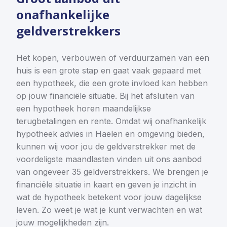
onafhankelijke
geldverstrekkers
Het kopen, verbouwen of verduurzamen van een
huis is een grote stap en gaat vaak gepaard met
een hypotheek, die een grote invloed kan hebben
op jouw financiële situatie. Bij het afsluiten van
een hypotheek horen maandelijkse
terugbetalingen en rente. Omdat wij onafhankelijk
hypotheek advies in Haelen en omgeving bieden,
kunnen wij voor jou de geldverstrekker met de
voordeligste maandlasten vinden uit ons aanbod
van ongeveer 35 geldverstrekkers. We brengen je
financiële situatie in kaart en geven je inzicht in
wat de hypotheek betekent voor jouw dagelijkse
leven. Zo weet je wat je kunt verwachten en wat
jouw mogelijkheden zijn.