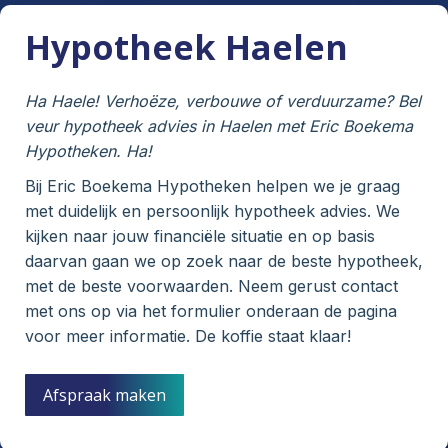
Hypotheek Haelen
Ha Haele! Verhoëze, verbouwe of verduurzame? Bel
veur hypotheek advies in Haelen met Eric Boekema
Hypotheken. Ha!
Bij Eric Boekema Hypotheken helpen we je graag
met duidelijk en persoonlijk hypotheek advies. We
kijken naar jouw financiële situatie en op basis
daarvan gaan we op zoek naar de beste hypotheek,
met de beste voorwaarden. Neem gerust contact
met ons op via het formulier onderaan de pagina
voor meer informatie. De koffie staat klaar!
Afspraak maken