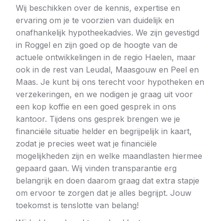
Wij beschikken over de kennis, expertise en
ervaring om je te voorzien van duidelijk en
onafhankelijk hypotheekadvies. We zijn gevestigd
in Roggel en zijn goed op de hoogte van de
actuele ontwikkelingen in de regio Haelen, maar
ook in de rest van Leudal, Maasgouw en Peel en
Maas. Je kunt bij ons terecht voor hypotheken en
verzekeringen, en we nodigen je graag uit voor
een kop koffie en een goed gesprek in ons
kantoor. Tijdens ons gesprek brengen we je
financiële situatie helder en begrijpelijk in kaart,
zodat je precies weet wat je financiële
mogelijkheden zijn en welke maandlasten hiermee
gepaard gaan. Wij vinden transparantie erg
belangrijk en doen daarom graag dat extra stapje
om ervoor te zorgen dat je alles begrijpt. Jouw
toekomst is tenslotte van belang!