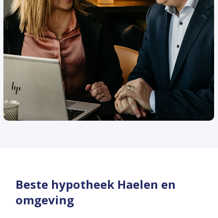
Beste hypotheek Haelen en
omgeving